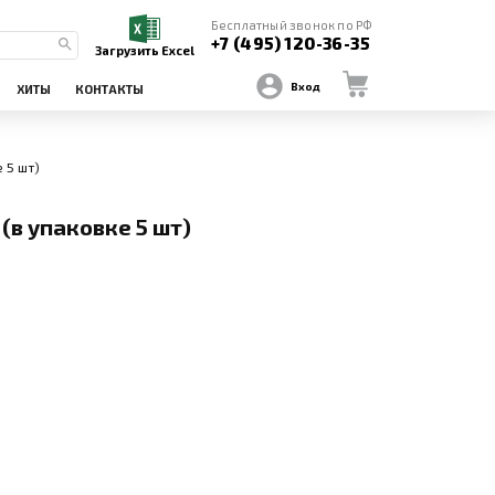
Бесплатный звонок по РФ
+7 (495) 120-36-35
Загрузить Excel
Вход
ХИТЫ
КОНТАКТЫ
 5 шт)
(в упаковке 5 шт)