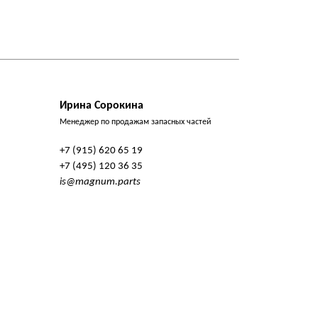
Ирина Сорокина
Менеджер по продажам запасных частей
+7 (915) 620 65 19
+7 (495) 120 36 35
is@magnum.parts