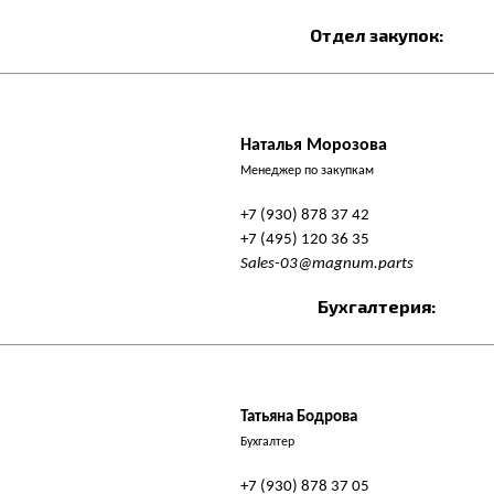
Отдел закупок:
Наталья Морозова
Менеджер по закупкам
+7 (930) 878 37 42
+7 (495) 120 36 35
Sales-03@magnum.parts
Бухгалтерия:
Татьяна Бодрова
Бухгалтер
+7 (930) 878 37 05