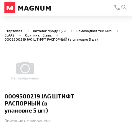
Стартовая
Каталог продукции
Самоходная техника
CLAAS
Оригинал Claas
0009500219 JAG ШТИФТ РАСПОРНЫЙ (в упаковке 5 шт)
0009500219 JAG ШТИФТ
РАСПОРНЫЙ (в
упаковке 5 шт)
Описание не заполнено