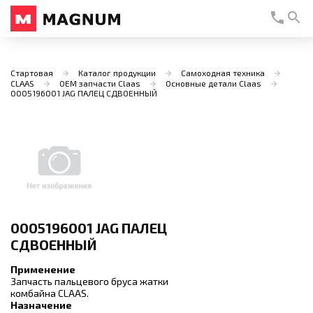
Стартовая
Каталог продукции
Самоходная техника
CLAAS
OEM запчасти Claas
Основные детали Claas
0005196001 JAG ПАЛЕЦ СДВОЕННЫЙ
0005196001 JAG ПАЛЕЦ
СДВОЕННЫЙ
Применение
Запчасть пальцевого бруса жатки
комбайна CLAAS.
Назначение