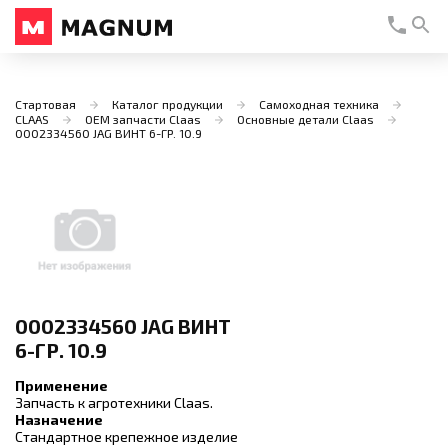
Стартовая
Каталог продукции
Самоходная техника
CLAAS
OEM запчасти Claas
Основные детали Claas
0002334560 JAG ВИНТ 6-ГР. 10.9
0002334560 JAG ВИНТ
6-ГР. 10.9
Применение
Запчасть к агротехники Claas.
Назначение
Стандартное крепежное изделие