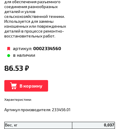
для обеспечения разъемного
соединения разнообразных
деталей и узлов
сельскохозяйственной техники.
Используется для замены
изношенных или поврежденных
деталей в процессе ремонтно-
восстановительных работ.
артикул:
0002334560
в наличии
86.53
₽
В корзину
Характеристики:
Артикул производителя: 233456.01
Вес, кг
0,037