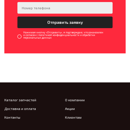
Нажимая кнопку «Отправить», я подтверждаю, что ознакомлен
и согласен с политикой конфиденциальности и обработки
персональных данных
Каталог запчастей
О компании
Доставка и оплата
Акции
Контакты
Клиентам