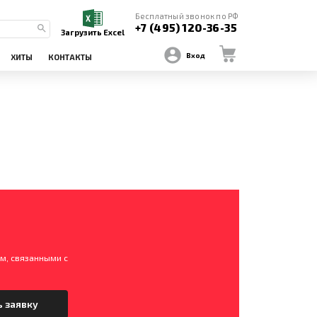
Бесплатный звонок по РФ
+7 (495) 120-36-35
Загрузить Excel
Вход
ХИТЫ
КОНТАКТЫ
м, связанными с