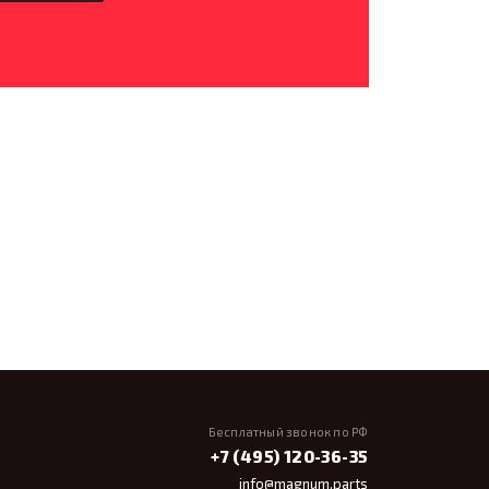
Бесплатный звонок по РФ
+7 (495) 120-36-35
info@magnum.parts